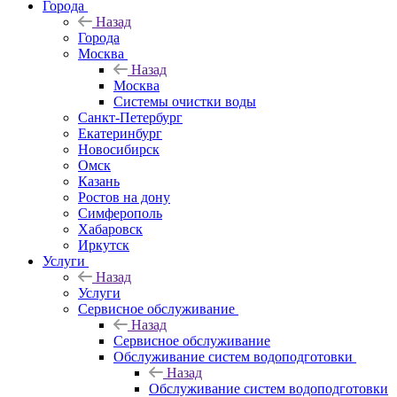
Города
Назад
Города
Москва
Назад
Москва
Системы очистки воды
Санкт-Петербург
Екатеринбург
Новосибирск
Омск
Казань
Ростов на дону
Симферополь
Хабаровск
Иркутск
Услуги
Назад
Услуги
Сервисное обслуживание
Назад
Сервисное обслуживание
Обслуживание систем водоподготовки
Назад
Обслуживание систем водоподготовки