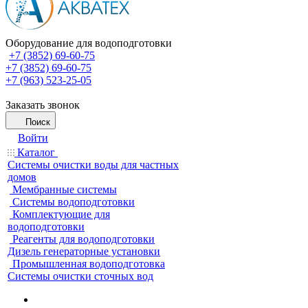
Оборудование для водоподготовки
+7 (3852) 69-60-75
+7 (3852) 69-60-75
+7 (963) 523-25-05
Заказать звонок
Поиск
Войти
Каталог
Системы очистки воды для частных
домов
Мембранные системы
Системы водоподготовки
Комплектующие для
водоподготовки
Реагенты для водоподготовки
Дизель генераторные установки
Промышленная водоподготовка
Системы очистки сточных вод