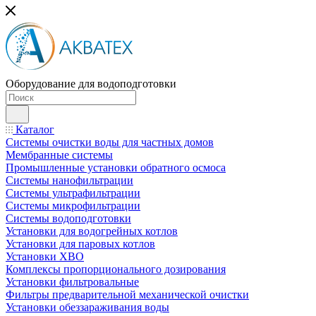
Оборудование для водоподготовки
Каталог
Системы очистки воды для частных домов
Мембранные системы
Промышленные установки обратного осмоса
Системы нанофильтрации
Системы ультрафильтрации
Системы микрофильтрации
Системы водоподготовки
Установки для водогрейных котлов
Установки для паровых котлов
Установки ХВО
Комплексы пропорционального дозирования
Установки фильтровальные
Фильтры предварительной механической очистки
Установки обеззараживания воды