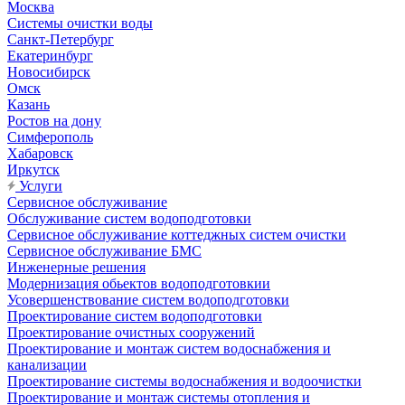
Москва
Системы очистки воды
Санкт-Петербург
Екатеринбург
Новосибирск
Омск
Казань
Ростов на дону
Симферополь
Хабаровск
Иркутск
Услуги
Сервисное обслуживание
Обслуживание систем водоподготовки
Сервисное обслуживание коттеджных систем очистки
Сервисное обслуживание БМС
Инженерные решения
Модернизация обьектов водоподготовкии
Усовершенствование систем водоподготовки
Проектирование систем водоподготовки
Проектирование очистных сооружений
Проектирование и монтаж систем водоснабжения и
канализации
Проектирование системы водоснабжения и водоочистки
Проектирование и монтаж системы отопления и