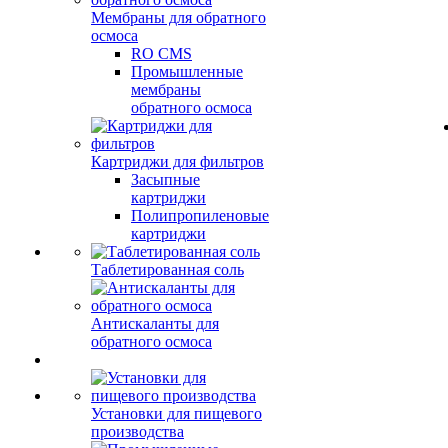
Мембраны для обратного
осмоса
RO CMS
Промышленные
мембраны
обратного осмоса
Картриджи для фильтров
Засыпные
картриджи
Полипропиленовые
картриджи
Таблетированная соль
Антискаланты для
обратного осмоса
Установки для пищевого
производства