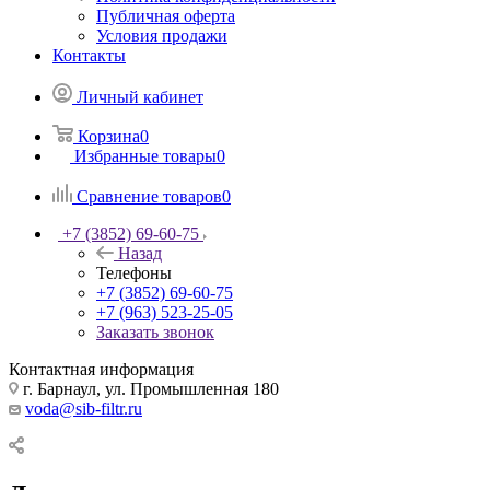
Публичная оферта
Условия продажи
Контакты
Личный кабинет
Корзина
0
Избранные товары
0
Сравнение товаров
0
+7 (3852) 69-60-75
Назад
Телефоны
+7 (3852) 69-60-75
+7 (963) 523-25-05
Заказать звонок
Контактная информация
г. Барнаул, ул. Промышленная 180
voda@sib-filtr.ru