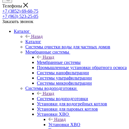
Телефоны
+7 (3852) 69-60-75
+7 (963) 523-25-05
Заказать звонок
Каталог
Назад
Каталог
Системы очистки воды для частных домов
Мембранные системы
Назад
Мембранные системы
Промышленные установки обратного осмоса
Системы нанофильтрации
Системы ультрафильтрации
Системы микрофильтрации
Системы водоподготовки
Назад
Системы водоподготовки
Установки для водогрейных котлов
Установки для паровых котлов
Установки ХВО
Назад
Установки ХВО