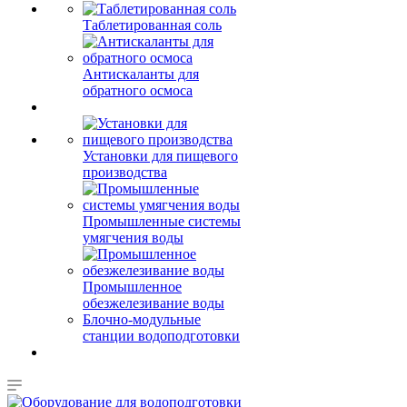
Таблетированная соль
Антискаланты для
обратного осмоса
Установки для пищевого
производства
Промышленные системы
умягчения воды
Промышленное
обезжелезивание воды
Блочно-модульные
станции водоподготовки