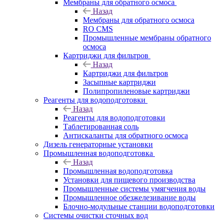
Мембраны для обратного осмоса
Назад
Мембраны для обратного осмоса
RO CMS
Промышленные мембраны обратного
осмоса
Картриджи для фильтров
Назад
Картриджи для фильтров
Засыпные картриджи
Полипропиленовые картриджи
Реагенты для водоподготовки
Назад
Реагенты для водоподготовки
Таблетированная соль
Антискаланты для обратного осмоса
Дизель генераторные установки
Промышленная водоподготовка
Назад
Промышленная водоподготовка
Установки для пищевого производства
Промышленные системы умягчения воды
Промышленное обезжелезивание воды
Блочно-модульные станции водоподготовки
Системы очистки сточных вод