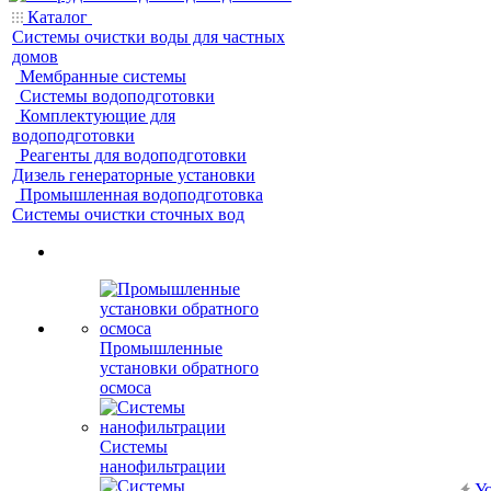
Каталог
Системы очистки воды для частных
домов
Мембранные системы
Системы водоподготовки
Комплектующие для
водоподготовки
Реагенты для водоподготовки
Дизель генераторные установки
Промышленная водоподготовка
Системы очистки сточных вод
Промышленные
установки обратного
осмоса
Системы
нанофильтрации
Ус