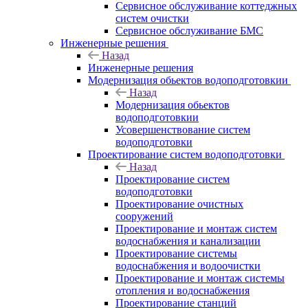
Сервисное обслуживание коттеджных
систем очистки
Сервисное обслуживание БМС
Инженерные решения
Назад
Инженерные решения
Модернизация обьектов водоподготовкии
Назад
Модернизация обьектов
водоподготовкии
Усовершенствование систем
водоподготовки
Проектирование систем водоподготовки
Назад
Проектирование систем
водоподготовки
Проектирование очистных
сооружений
Проектирование и монтаж систем
водоснабжения и канализации
Проектирование системы
водоснабжения и водоочистки
Проектирование и монтаж системы
отопления и водоснабжения
Проектирование станций