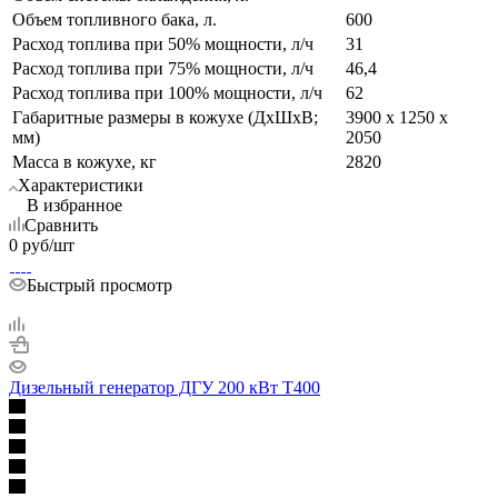
Объем топливного бака, л.
600
Расход топлива при 50% мощности, л/ч
31
Расход топлива при 75% мощности, л/ч
46,4
Расход топлива при 100% мощности, л/ч
62
Габаритные размеры в кожухе (ДхШхВ;
3900 х 1250 х
мм)
2050
Масса в кожухе, кг
2820
Характеристики
В избранное
Сравнить
0
руб
/шт
Быстрый просмотр
Дизельный генератор ДГУ 200 кВт Т400