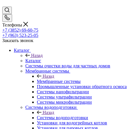
Телефоны
+7 (3852) 69-60-75
+7 (963) 523-25-05
Заказать звонок
Каталог
Назад
Каталог
Системы очистки воды для частных домов
Мембранные системы
Назад
Мембранные системы
Промышленные установки обратного осмоса
Системы нанофильтрации
Системы ультрафильтрации
Системы микрофильтрации
Системы водоподготовки
Назад
Системы водоподготовки
Установки для водогрейных котлов
Установки для паровых котлов