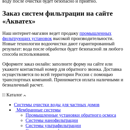
воду после очистки будет безопасно и приятно.
Заказ систем фильтрации на сайте
«Акватех»
Наш интернет-магазин ведет продажу
промышленных
фильтрующих установок
высокой производительности.
Новые технологии водоочистки дают гарантированный
результат: вода после обработки будет безопасной ля любого
способа использования.
Оформите заказ онлайн: заполните форму на сайте или
укажите контактный номер для обратного звонка. Доставка
осуществляется по всей территории России с помощью
транспортных компаний. Принимается оплата наличными и
безналичный расчет.
Каталог
Системы очистки воды для частных домов
Мембранные системы
Промышленные установки обратного осмоса
Системы нанофильтрации
Системы ультрафильтрации