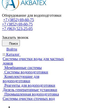
Оборудование для водоподготовки
+7 (3852) 69-60-75
+7 (3852) 69-60-75
+7 (963) 523-25-05
Заказать звонок
Поиск
Войти
Каталог
Системы очистки воды для частных
домов
Мембранные системы
Системы водоподготовки
Комплектующие для
водоподготовки
Реагенты для водоподготовки
Дизель генераторные установки
Промышленная водоподготовка
Системы очистки сточных вод