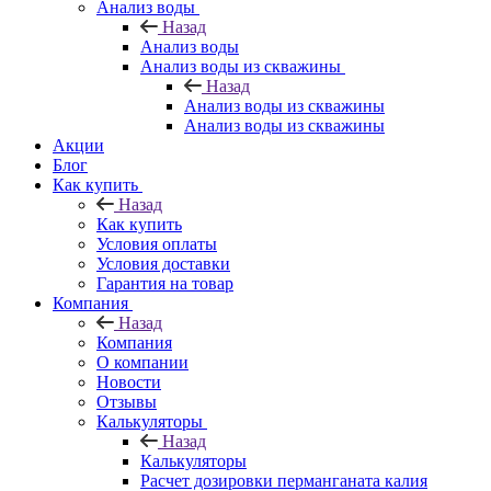
Анализ воды
Назад
Анализ воды
Анализ воды из скважины
Назад
Анализ воды из скважины
Анализ воды из скважины
Акции
Блог
Как купить
Назад
Как купить
Условия оплаты
Условия доставки
Гарантия на товар
Компания
Назад
Компания
О компании
Новости
Отзывы
Калькуляторы
Назад
Калькуляторы
Расчет дозировки перманганата калия