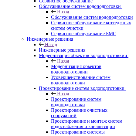
Сервисное обслуживание
Обслуживание систем водоподготовки
Назад
Обслуживание систем водоподготовки
Сервисное обслуживание коттеджных
систем очистки
Сервисное обслуживание БМС
Инженерные решения
Назад
Инженерные решения
Модернизация обьектов водоподготовкии
Назад
Модернизация обьектов
водоподготовкии
Усовершенствование систем
водоподготовки
Проектирование систем водоподготовки
Назад
Проектирование систем
водоподготовки
Проектирование очистных
сооружений
Проектирование и монтаж систем
водоснабжения и канализации
Проектирование системы