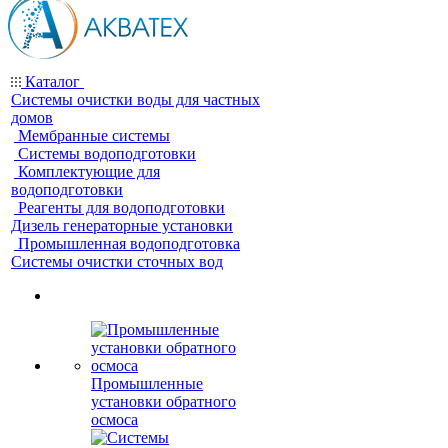
Каталог
Системы очистки воды для частных
домов
Мембранные системы
Системы водоподготовки
Комплектующие для
водоподготовки
Реагенты для водоподготовки
Дизель генераторные установки
Промышленная водоподготовка
Системы очистки сточных вод
Промышленные
установки обратного
осмоса