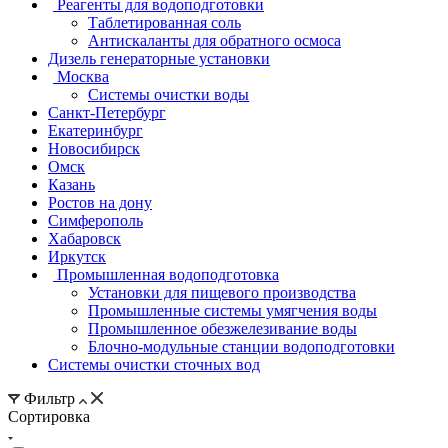
Реагенты для водоподготовки
Таблетированная соль
Антискаланты для обратного осмоса
Дизель генераторные установки
Москва
Системы очистки воды
Санкт-Петербург
Екатеринбург
Новосибирск
Омск
Казань
Ростов на дону
Симферополь
Хабаровск
Иркутск
Промышленная водоподготовка
Установки для пищевого производства
Промышленные системы умягчения воды
Промышленное обезжелезивание воды
Блочно-модульные станции водоподготовки
Системы очистки сточных вод
Фильтр
Сортировка