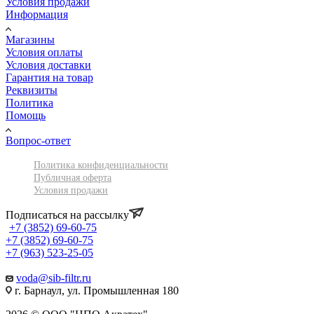
Условия продажи
Информация
Магазины
Условия оплаты
Условия доставки
Гарантия на товар
Реквизиты
Политика
Помощь
Вопрос-ответ
Политика конфиденциальности
Публичная оферта
Условия продажи
Подписаться на рассылку
+7 (3852) 69-60-75
+7 (3852) 69-60-75
+7 (963) 523-25-05
voda@sib-filtr.ru
г. Барнаул, ул. Промышленная 180