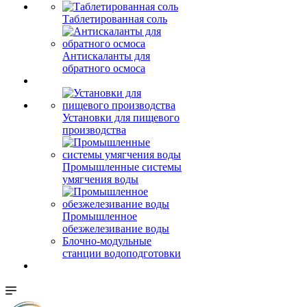
Таблетированная соль
Антискаланты для
обратного осмоса
Установки для пищевого
производства
Промышленные системы
умягчения воды
Промышленное
обезжелезивание воды
Блочно-модульные
станции водоподготовки