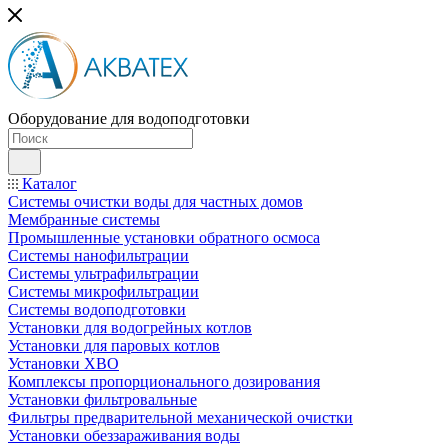
Оборудование для водоподготовки
Каталог
Системы очистки воды для частных домов
Мембранные системы
Промышленные установки обратного осмоса
Системы нанофильтрации
Системы ультрафильтрации
Системы микрофильтрации
Системы водоподготовки
Установки для водогрейных котлов
Установки для паровых котлов
Установки ХВО
Комплексы пропорционального дозирования
Установки фильтровальные
Фильтры предварительной механической очистки
Установки обеззараживания воды