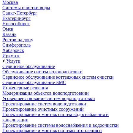
Москва
Системы очистки воды
Санкт-Петербург
Екатеринбург
Новосибирск
Омск
Казань
Ростов на дону
Симферополь
Хабаровск
Иркутск
Услуги
Сервисное обслуживание
Обслуживание систем водоподготовки
Сервисное обслуживание коттеджных систем очистки
Сервисное обслуживание БМС
Инженерные решения
Модернизация обьектов водоподготовкии
Усовершенствование систем водоподготовки
Проектирование систем водоподготовки
Проектирование очистных сооружений
Проектирование и монтаж систем водоснабжения и
канализации
Проектирование системы водоснабжения и водоочистки
Проектирование и монтаж системы отопления и