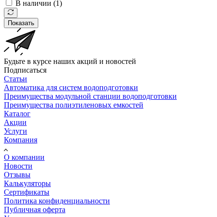
В наличии (
1
)
Показать
Будьте в курсе наших акций и новостей
Подписаться
Статьи
Автоматика для систем водоподготовки
Преимущества модульной станции водоподготовки
Преимущества полиэтиленовых емкостей
Каталог
Акции
Услуги
Компания
О компании
Новости
Отзывы
Калькуляторы
Сертификаты
Политика конфиденциальности
Публичная оферта