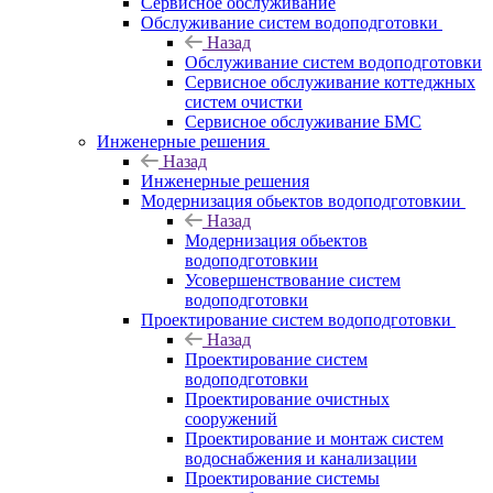
Сервисное обслуживание
Обслуживание систем водоподготовки
Назад
Обслуживание систем водоподготовки
Сервисное обслуживание коттеджных
систем очистки
Сервисное обслуживание БМС
Инженерные решения
Назад
Инженерные решения
Модернизация обьектов водоподготовкии
Назад
Модернизация обьектов
водоподготовкии
Усовершенствование систем
водоподготовки
Проектирование систем водоподготовки
Назад
Проектирование систем
водоподготовки
Проектирование очистных
сооружений
Проектирование и монтаж систем
водоснабжения и канализации
Проектирование системы