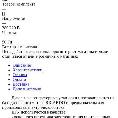
Товары комплекта
—
[]
Напряжение
—
380/220 В
Частота
—
50 Гц
Все характеристики
Цена действительна только для интернет-магазина и может
отличаться от цен в розничных магазинах
Описание
Характеристики
Отзывы
Оплата
Доставка
Дополнительно
Дизельные генераторные установки изготавливаются на
базе дизельного мотора RICARDO и предназначены для
производства электрического тока.
ДГУ используются в качестве:
- основного источника электропитания (в отдаленных