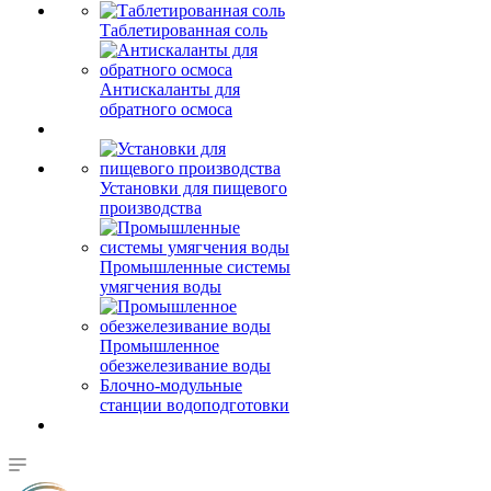
Таблетированная соль
Антискаланты для
обратного осмоса
Установки для пищевого
производства
Промышленные системы
умягчения воды
Промышленное
обезжелезивание воды
Блочно-модульные
станции водоподготовки