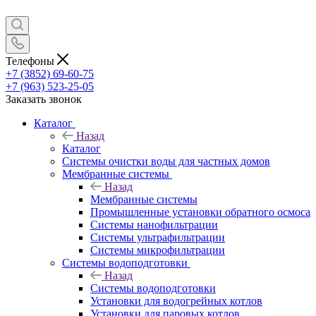
Телефоны
+7 (3852) 69-60-75
+7 (963) 523-25-05
Заказать звонок
Каталог
Назад
Каталог
Системы очистки воды для частных домов
Мембранные системы
Назад
Мембранные системы
Промышленные установки обратного осмоса
Системы нанофильтрации
Системы ультрафильтрации
Системы микрофильтрации
Системы водоподготовки
Назад
Системы водоподготовки
Установки для водогрейных котлов
Установки для паровых котлов