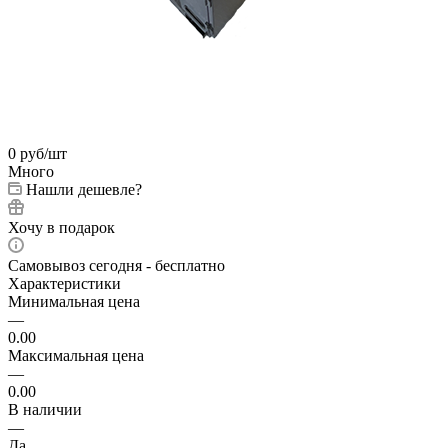
0
руб
/шт
Много
Нашли дешевле?
Хочу в подарок
Самовывоз сегодня - бесплатно
Характеристики
Минимальная цена
—
0.00
Максимальная цена
—
0.00
В наличии
—
Да