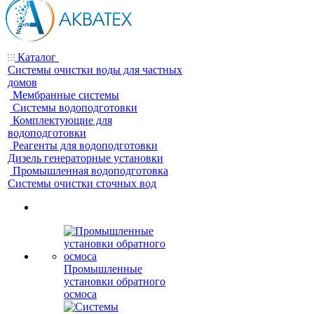
Каталог
Системы очистки воды для частных
домов
Мембранные системы
Системы водоподготовки
Комплектующие для
водоподготовки
Реагенты для водоподготовки
Дизель генераторные установки
Промышленная водоподготовка
Системы очистки сточных вод
Промышленные
установки обратного
осмоса