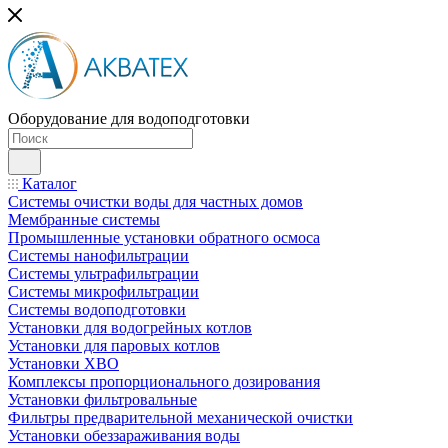
Оборудование для водоподготовки
Каталог
Системы очистки воды для частных домов
Мембранные системы
Промышленные установки обратного осмоса
Системы нанофильтрации
Системы ультрафильтрации
Системы микрофильтрации
Системы водоподготовки
Установки для водогрейных котлов
Установки для паровых котлов
Установки ХВО
Комплексы пропорционального дозирования
Установки фильтровальные
Фильтры предварительной механической очистки
Установки обеззараживания воды