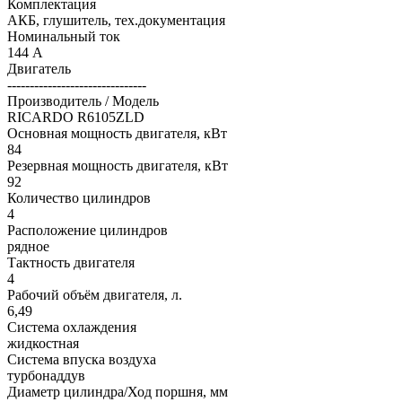
Комплектация
АКБ, глушитель, тех.документация
Номинальный ток
144 А
Двигатель
-------------------------------
Производитель / Модель
RICARDO R6105ZLD
Основная мощность двигателя, кВт
84
Резервная мощность двигателя, кВт
92
Количество цилиндров
4
Расположение цилиндров
рядное
Тактность двигателя
4
Рабочий объём двигателя, л.
6,49
Система охлаждения
жидкостная
Система впуска воздуха
турбонаддув
Диаметр цилиндра/Ход поршня, мм