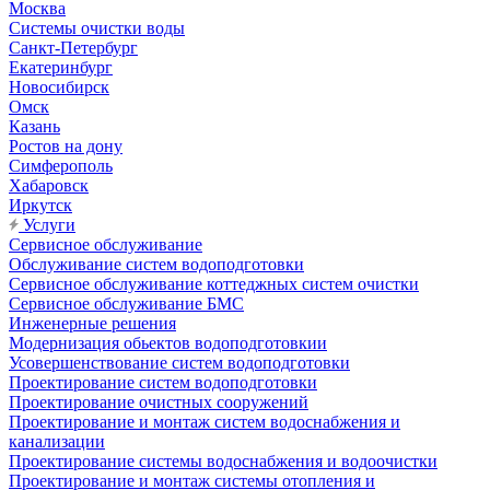
Москва
Системы очистки воды
Санкт-Петербург
Екатеринбург
Новосибирск
Омск
Казань
Ростов на дону
Симферополь
Хабаровск
Иркутск
Услуги
Сервисное обслуживание
Обслуживание систем водоподготовки
Сервисное обслуживание коттеджных систем очистки
Сервисное обслуживание БМС
Инженерные решения
Модернизация обьектов водоподготовкии
Усовершенствование систем водоподготовки
Проектирование систем водоподготовки
Проектирование очистных сооружений
Проектирование и монтаж систем водоснабжения и
канализации
Проектирование системы водоснабжения и водоочистки
Проектирование и монтаж системы отопления и