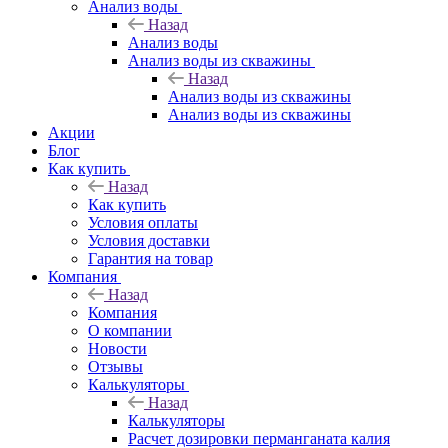
Анализ воды
Назад
Анализ воды
Анализ воды из скважины
Назад
Анализ воды из скважины
Анализ воды из скважины
Акции
Блог
Как купить
Назад
Как купить
Условия оплаты
Условия доставки
Гарантия на товар
Компания
Назад
Компания
О компании
Новости
Отзывы
Калькуляторы
Назад
Калькуляторы
Расчет дозировки перманганата калия