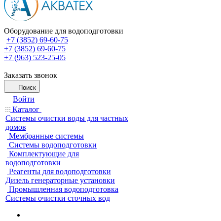
Оборудование для водоподготовки
+7 (3852) 69-60-75
+7 (3852) 69-60-75
+7 (963) 523-25-05
Заказать звонок
Поиск
Войти
Каталог
Системы очистки воды для частных
домов
Мембранные системы
Системы водоподготовки
Комплектующие для
водоподготовки
Реагенты для водоподготовки
Дизель генераторные установки
Промышленная водоподготовка
Системы очистки сточных вод