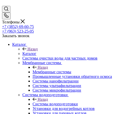
Телефоны
+7 (3852) 69-60-75
+7 (963) 523-25-05
Заказать звонок
Каталог
Назад
Каталог
Системы очистки воды для частных домов
Мембранные системы
Назад
Мембранные системы
Промышленные установки обратного осмоса
Системы нанофильтрации
Системы ультрафильтрации
Системы микрофильтрации
Системы водоподготовки
Назад
Системы водоподготовки
Установки для водогрейных котлов
Установки для паровых котлов