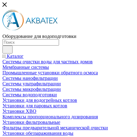
Оборудование для водоподготовки
Каталог
Системы очистки воды для частных домов
Мембранные системы
Промышленные установки обратного осмоса
Системы нанофильтрации
Системы ультрафильтрации
Системы микрофильтрации
Системы водоподготовки
Установки для водогрейных котлов
Установки для паровых котлов
Установки ХВО
Комплексы пропорционального дозирования
Установки фильтровальные
Фильтры предварительной механической очистки
Установки обеззараживания воды