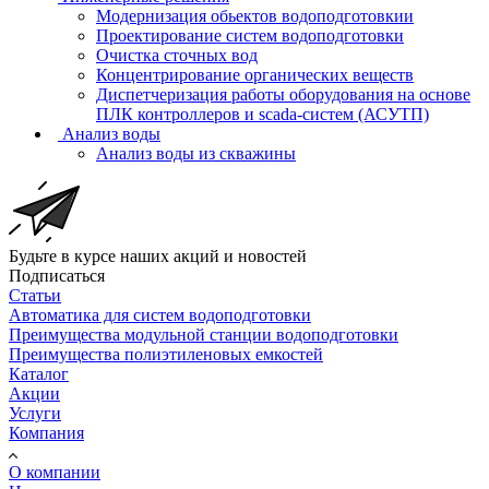
Модернизация обьектов водоподготовкии
Проектирование систем водоподготовки
Очистка сточных вод
Концентрирование органических веществ
Диспетчеризация работы оборудования на основе
ПЛК контроллеров и scada-систем (АСУТП)
Анализ воды
Анализ воды из скважины
Будьте в курсе наших акций и новостей
Подписаться
Статьи
Автоматика для систем водоподготовки
Преимущества модульной станции водоподготовки
Преимущества полиэтиленовых емкостей
Каталог
Акции
Услуги
Компания
О компании