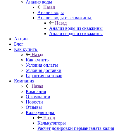
Анализ воды
Назад
Анализ воды
Анализ воды из скважины
Назад
Анализ воды из скважины
Анализ воды из скважины
Акции
Блог
Как купить
Назад
Как купить
Условия оплаты
Условия доставки
Гарантия на товар
Компания
Назад
Компания
О компании
Новости
Отзывы
Калькуляторы
Назад
Калькуляторы
Расчет дозировки перманганата калия