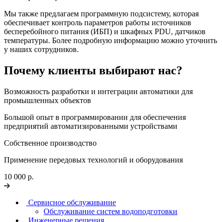
Мы также предлагаем программную подсистему, которая
обеспечивает контроль параметров работы источников
бесперебойного питания (ИБП) и шкафных PDU, датчиков
температуры. Более подробную информацию можно уточнить
у наших сотрудников.
Почему клиенты выбирают нас?
Возможность разработки и интеграции автоматики для
промышленных объектов
Большой опыт в программировании для обеспечения
предприятий автоматизированными устройствами
Собственное производство
Применение передовых технологий и оборудования
10 000 р.
Сервисное обслуживание
Обслуживание систем водоподготовки
Инженерные решения