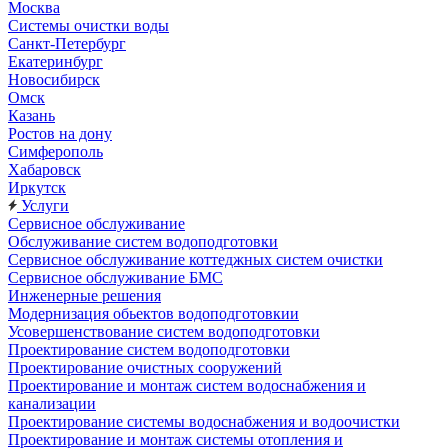
Москва
Системы очистки воды
Санкт-Петербург
Екатеринбург
Новосибирск
Омск
Казань
Ростов на дону
Симферополь
Хабаровск
Иркутск
Услуги
Сервисное обслуживание
Обслуживание систем водоподготовки
Сервисное обслуживание коттеджных систем очистки
Сервисное обслуживание БМС
Инженерные решения
Модернизация обьектов водоподготовкии
Усовершенствование систем водоподготовки
Проектирование систем водоподготовки
Проектирование очистных сооружений
Проектирование и монтаж систем водоснабжения и
канализации
Проектирование системы водоснабжения и водоочистки
Проектирование и монтаж системы отопления и