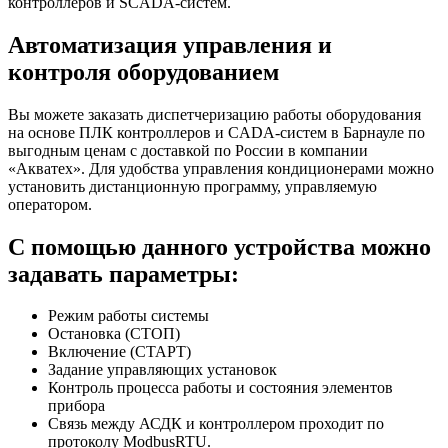
контроллеров и SCADA-систем.
Автоматизация управления и
контроля оборудованием
Вы можете заказать диспетчеризацию работы оборудования
на основе ПЛК контроллеров и CADA-систем в Барнауле по
выгодным ценам с доставкой по России в компании
«Акватех». Для удобства управления кондиционерами можно
установить дистанционную программу, управляемую
оператором.
С помощью данного устройства можно
задавать параметры:
Режим работы системы
Остановка (СТОП)
Включение (СТАРТ)
Задание управляющих установок
Контроль процесса работы и состояния элементов
прибора
Связь между АСДК и контроллером проходит по
протоколу ModbusRTU.