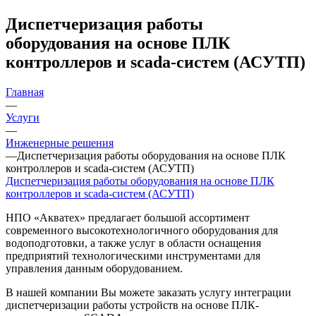
Диспетчеризация работы
оборудования на основе ПЛК
контроллеров и scada-систем (АСУТП)
Главная
—
Услуги
—
Инженерные решения
—
Диспетчеризация работы оборудования на основе ПЛК
контроллеров и scada-систем (АСУТП)
Диспетчеризация работы оборудования на основе ПЛК
контроллеров и scada-систем (АСУТП)
НПО «Акватех» ­предлагает большой ассортимент
современного высокотехнологичного оборудования для
водоподготовки, а также услуг в области оснащения
предприятий технологическими инструментами для
управления данным оборудованием.
В нашей компании Вы можете заказать услугу интеграции
диспетчеризации работы устройств на основе ПЛК-