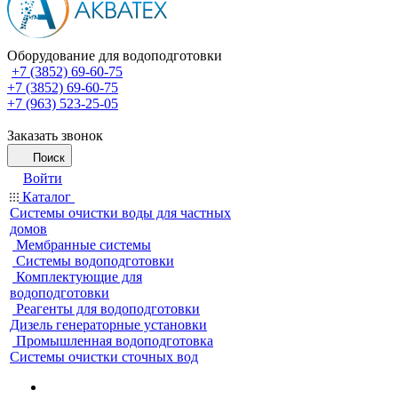
Оборудование для водоподготовки
+7 (3852) 69-60-75
+7 (3852) 69-60-75
+7 (963) 523-25-05
Заказать звонок
Поиск
Войти
Каталог
Системы очистки воды для частных
домов
Мембранные системы
Системы водоподготовки
Комплектующие для
водоподготовки
Реагенты для водоподготовки
Дизель генераторные установки
Промышленная водоподготовка
Системы очистки сточных вод