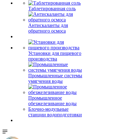
Таблетированная соль
Антискаланты для
обратного осмоса
Установки для пищевого
производства
Промышленные системы
умягчения воды
Промышленное
обезжелезивание воды
Блочно-модульные
станции водоподготовки