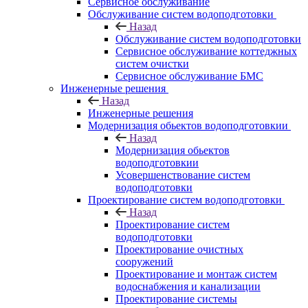
Сервисное обслуживание
Обслуживание систем водоподготовки
Назад
Обслуживание систем водоподготовки
Сервисное обслуживание коттеджных
систем очистки
Сервисное обслуживание БМС
Инженерные решения
Назад
Инженерные решения
Модернизация обьектов водоподготовкии
Назад
Модернизация обьектов
водоподготовкии
Усовершенствование систем
водоподготовки
Проектирование систем водоподготовки
Назад
Проектирование систем
водоподготовки
Проектирование очистных
сооружений
Проектирование и монтаж систем
водоснабжения и канализации
Проектирование системы