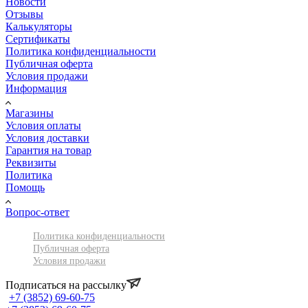
Новости
Отзывы
Калькуляторы
Сертификаты
Политика конфиденциальности
Публичная оферта
Условия продажи
Информация
Магазины
Условия оплаты
Условия доставки
Гарантия на товар
Реквизиты
Политика
Помощь
Вопрос-ответ
Политика конфиденциальности
Публичная оферта
Условия продажи
Подписаться на рассылку
+7 (3852) 69-60-75