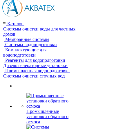
Каталог
Системы очистки воды для частных
домов
Мембранные системы
Системы водоподготовки
Комплектующие для
водоподготовки
Реагенты для водоподготовки
Дизель генераторные установки
Промышленная водоподготовка
Системы очистки сточных вод
Промышленные
установки обратного
осмоса