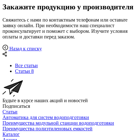
Закажите продукцию у производителя
Свяжитесь с нами по контактным телефонам или оставьте
заявку онлайн. При необходимости наш специалист
проконсультирует и поможет с выбором. Изучите условия
оплаты и доставки перед заказом.
Назад к списку
Все статьи
Статьи
8
Будьте в курсе наших акций и новостей
Подписаться
Статьи
Автоматика для систем водоподготовки
Преимущества модульной станции водоподготовки
Преимущества полиэтиленовых емкостей
Каталог
Акции