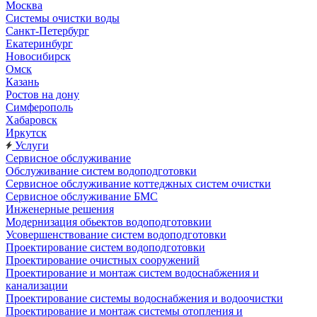
Москва
Системы очистки воды
Санкт-Петербург
Екатеринбург
Новосибирск
Омск
Казань
Ростов на дону
Симферополь
Хабаровск
Иркутск
Услуги
Сервисное обслуживание
Обслуживание систем водоподготовки
Сервисное обслуживание коттеджных систем очистки
Сервисное обслуживание БМС
Инженерные решения
Модернизация обьектов водоподготовкии
Усовершенствование систем водоподготовки
Проектирование систем водоподготовки
Проектирование очистных сооружений
Проектирование и монтаж систем водоснабжения и
канализации
Проектирование системы водоснабжения и водоочистки
Проектирование и монтаж системы отопления и