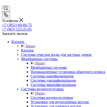
Телефоны
+7 (3852) 69-60-75
+7 (963) 523-25-05
Заказать звонок
Каталог
Назад
Каталог
Системы очистки воды для частных домов
Мембранные системы
Назад
Мембранные системы
Промышленные установки обратного осмоса
Системы нанофильтрации
Системы ультрафильтрации
Системы микрофильтрации
Системы водоподготовки
Назад
Системы водоподготовки
Установки для водогрейных котлов
Установки для паровых котлов