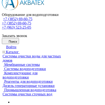
Оборудование для водоподготовки
+7 (3852) 69-60-75
+7 (3852) 69-60-75
+7 (963) 523-25-05
Заказать звонок
Поиск
Войти
Каталог
Системы очистки воды для частных
домов
Мембранные системы
Системы водоподготовки
Комплектующие для
водоподготовки
Реагенты для водоподготовки
Дизель генераторные установки
Промышленная водоподготовка
Системы очистки сточных вод