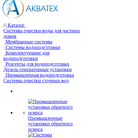
Каталог
Системы очистки воды для частных
домов
Мембранные системы
Системы водоподготовки
Комплектующие для
водоподготовки
Реагенты для водоподготовки
Дизель генераторные установки
Промышленная водоподготовка
Системы очистки сточных вод
Промышленные
установки обратного
осмоса