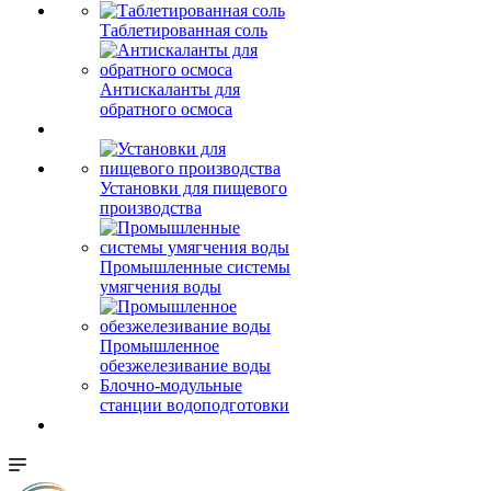
Таблетированная соль
Антискаланты для
обратного осмоса
Установки для пищевого
производства
Промышленные системы
умягчения воды
Промышленное
обезжелезивание воды
Блочно-модульные
станции водоподготовки