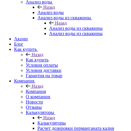
Анализ воды
Назад
Анализ воды
Анализ воды из скважины
Назад
Анализ воды из скважины
Анализ воды из скважины
Акции
Блог
Как купить
Назад
Как купить
Условия оплаты
Условия доставки
Гарантия на товар
Компания
Назад
Компания
О компании
Новости
Отзывы
Калькуляторы
Назад
Калькуляторы
Расчет дозировки перманганата калия