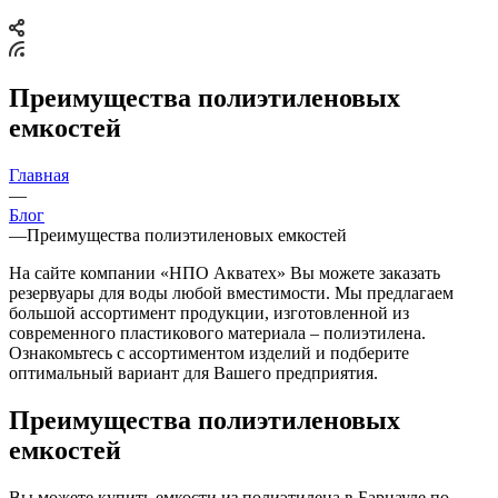
Преимущества полиэтиленовых
емкостей
Главная
—
Блог
—
Преимущества полиэтиленовых емкостей
На сайте компании «НПО Акватех» Вы можете заказать
резервуары для воды любой вместимости. Мы предлагаем
большой ассортимент продукции, изготовленной из
современного пластикового материала – полиэтилена.
Ознакомьтесь с ассортиментом изделий и подберите
оптимальный вариант для Вашего предприятия.
Преимущества полиэтиленовых
емкостей
Вы можете купить емкости из полиэтилена в Барнауле по