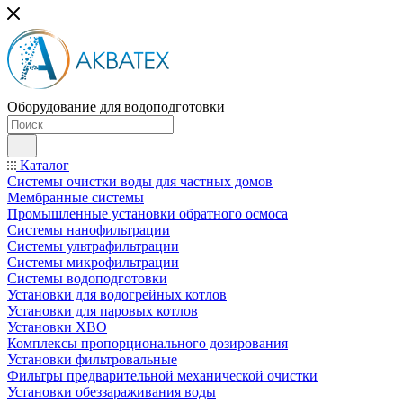
Оборудование для водоподготовки
Каталог
Системы очистки воды для частных домов
Мембранные системы
Промышленные установки обратного осмоса
Системы нанофильтрации
Системы ультрафильтрации
Системы микрофильтрации
Системы водоподготовки
Установки для водогрейных котлов
Установки для паровых котлов
Установки ХВО
Комплексы пропорционального дозирования
Установки фильтровальные
Фильтры предварительной механической очистки
Установки обеззараживания воды