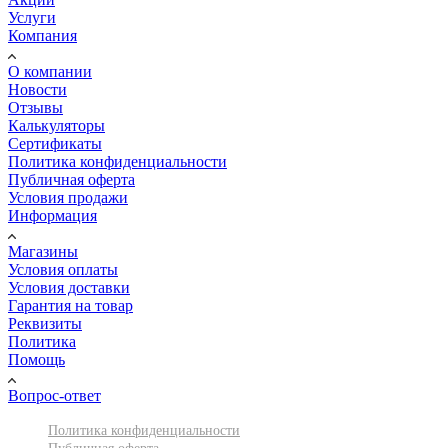
Услуги
Компания
О компании
Новости
Отзывы
Калькуляторы
Сертификаты
Политика конфиденциальности
Публичная оферта
Условия продажи
Информация
Магазины
Условия оплаты
Условия доставки
Гарантия на товар
Реквизиты
Политика
Помощь
Вопрос-ответ
Политика конфиденциальности