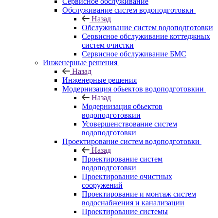
Сервисное обслуживание
Обслуживание систем водоподготовки
Назад
Обслуживание систем водоподготовки
Сервисное обслуживание коттеджных
систем очистки
Сервисное обслуживание БМС
Инженерные решения
Назад
Инженерные решения
Модернизация обьектов водоподготовкии
Назад
Модернизация обьектов
водоподготовкии
Усовершенствование систем
водоподготовки
Проектирование систем водоподготовки
Назад
Проектирование систем
водоподготовки
Проектирование очистных
сооружений
Проектирование и монтаж систем
водоснабжения и канализации
Проектирование системы