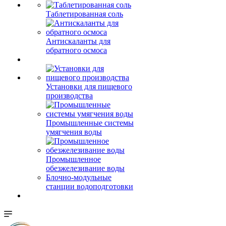
Таблетированная соль
Антискаланты для
обратного осмоса
Установки для пищевого
производства
Промышленные системы
умягчения воды
Промышленное
обезжелезивание воды
Блочно-модульные
станции водоподготовки