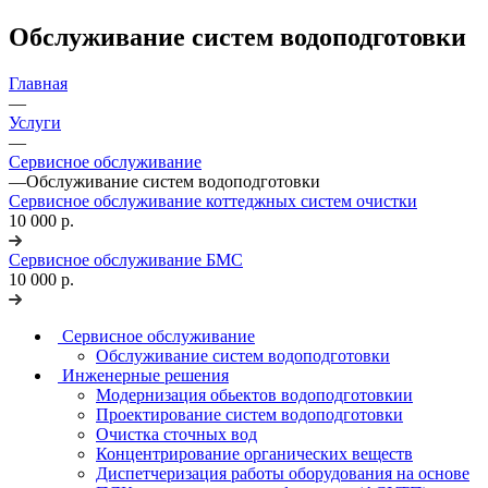
Обслуживание систем водоподготовки
Главная
—
Услуги
—
Сервисное обслуживание
—
Обслуживание систем водоподготовки
Сервисное обслуживание коттеджных систем очистки
10 000 р.
Сервисное обслуживание БМС
10 000 р.
Сервисное обслуживание
Обслуживание систем водоподготовки
Инженерные решения
Модернизация обьектов водоподготовкии
Проектирование систем водоподготовки
Очистка сточных вод
Концентрирование органических веществ
Диспетчеризация работы оборудования на основе