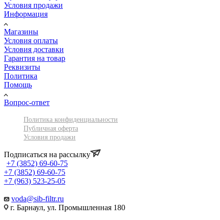
Условия продажи
Информация
Магазины
Условия оплаты
Условия доставки
Гарантия на товар
Реквизиты
Политика
Помощь
Вопрос-ответ
Политика конфиденциальности
Публичная оферта
Условия продажи
Подписаться на рассылку
+7 (3852) 69-60-75
+7 (3852) 69-60-75
+7 (963) 523-25-05
voda@sib-filtr.ru
г. Барнаул, ул. Промышленная 180