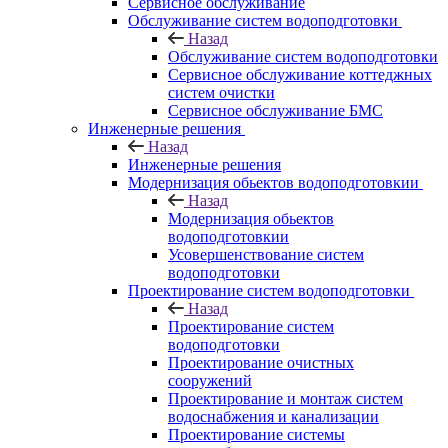
Сервисное обслуживание
Обслуживание систем водоподготовки
Назад
Обслуживание систем водоподготовки
Сервисное обслуживание коттеджных
систем очистки
Сервисное обслуживание БМС
Инженерные решения
Назад
Инженерные решения
Модернизация обьектов водоподготовкии
Назад
Модернизация обьектов
водоподготовкии
Усовершенствование систем
водоподготовки
Проектирование систем водоподготовки
Назад
Проектирование систем
водоподготовки
Проектирование очистных
сооружений
Проектирование и монтаж систем
водоснабжения и канализации
Проектирование системы