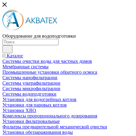
Оборудование для водоподготовки
Каталог
Системы очистки воды для частных домов
Мембранные системы
Промышленные установки обратного осмоса
Системы нанофильтрации
Системы ультрафильтрации
Системы микрофильтрации
Системы водоподготовки
Установки для водогрейных котлов
Установки для паровых котлов
Установки ХВО
Комплексы пропорционального дозирования
Установки фильтровальные
Фильтры предварительной механической очистки
Установки обеззараживания воды