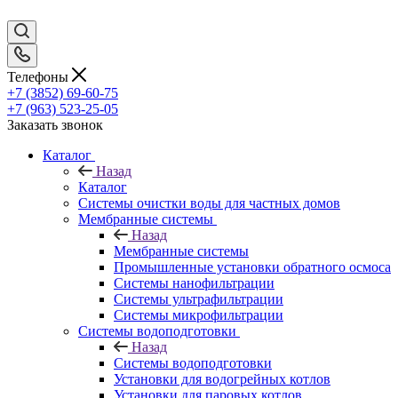
Телефоны
+7 (3852) 69-60-75
+7 (963) 523-25-05
Заказать звонок
Каталог
Назад
Каталог
Системы очистки воды для частных домов
Мембранные системы
Назад
Мембранные системы
Промышленные установки обратного осмоса
Системы нанофильтрации
Системы ультрафильтрации
Системы микрофильтрации
Системы водоподготовки
Назад
Системы водоподготовки
Установки для водогрейных котлов
Установки для паровых котлов