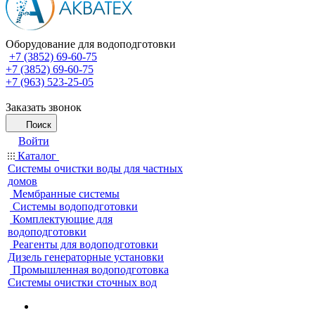
Оборудование для водоподготовки
+7 (3852) 69-60-75
+7 (3852) 69-60-75
+7 (963) 523-25-05
Заказать звонок
Поиск
Войти
Каталог
Системы очистки воды для частных
домов
Мембранные системы
Системы водоподготовки
Комплектующие для
водоподготовки
Реагенты для водоподготовки
Дизель генераторные установки
Промышленная водоподготовка
Системы очистки сточных вод