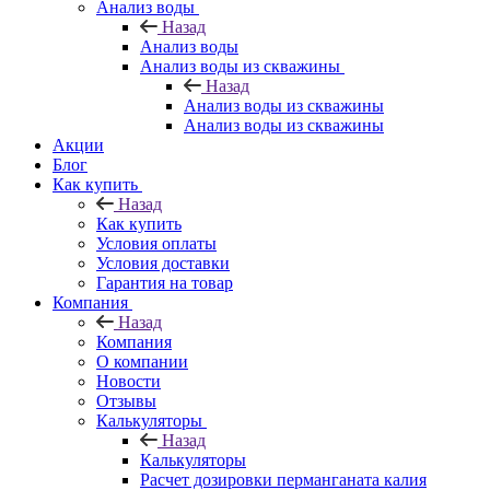
Анализ воды
Назад
Анализ воды
Анализ воды из скважины
Назад
Анализ воды из скважины
Анализ воды из скважины
Акции
Блог
Как купить
Назад
Как купить
Условия оплаты
Условия доставки
Гарантия на товар
Компания
Назад
Компания
О компании
Новости
Отзывы
Калькуляторы
Назад
Калькуляторы
Расчет дозировки перманганата калия