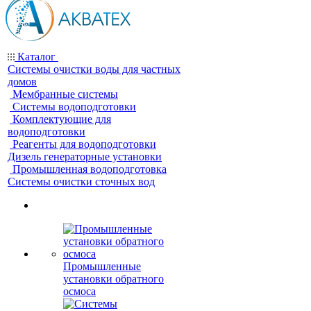
Каталог
Системы очистки воды для частных
домов
Мембранные системы
Системы водоподготовки
Комплектующие для
водоподготовки
Реагенты для водоподготовки
Дизель генераторные установки
Промышленная водоподготовка
Системы очистки сточных вод
Промышленные
установки обратного
осмоса