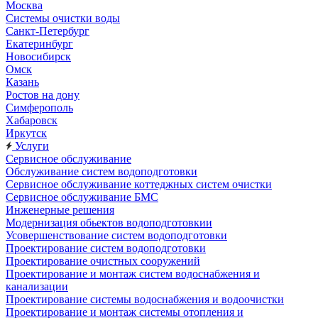
Москва
Системы очистки воды
Санкт-Петербург
Екатеринбург
Новосибирск
Омск
Казань
Ростов на дону
Симферополь
Хабаровск
Иркутск
Услуги
Сервисное обслуживание
Обслуживание систем водоподготовки
Сервисное обслуживание коттеджных систем очистки
Сервисное обслуживание БМС
Инженерные решения
Модернизация обьектов водоподготовкии
Усовершенствование систем водоподготовки
Проектирование систем водоподготовки
Проектирование очистных сооружений
Проектирование и монтаж систем водоснабжения и
канализации
Проектирование системы водоснабжения и водоочистки
Проектирование и монтаж системы отопления и