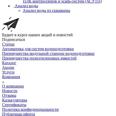
ПЛК контроллеров и scada-систем (АСУТП)
Анализ воды
Анализ воды из скважины
Будьте в курсе наших акций и новостей
Подписаться
Статьи
Автоматика для систем водоподготовки
Преимущества модульной станции водоподготовки
Преимущества полиэтиленовых емкостей
Каталог
Акции
Услуги
Компания
О компании
Новости
Отзывы
Калькуляторы
Сертификаты
Политика конфиденциальности
Публичная оферта