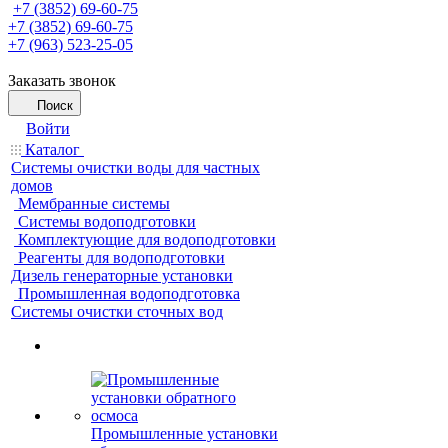
+7 (3852) 69-60-75
+7 (3852) 69-60-75
+7 (963) 523-25-05
Заказать звонок
Поиск
Войти
Каталог
Системы очистки воды для частных
домов
Мембранные системы
Системы водоподготовки
Комплектующие для водоподготовки
Реагенты для водоподготовки
Дизель генераторные установки
Промышленная водоподготовка
Системы очистки сточных вод
Промышленные установки