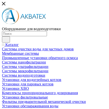
Оборудование для водоподготовки
Каталог
Системы очистки воды для частных домов
Мембранные системы
Промышленные установки обратного осмоса
Системы нанофильтрации
Системы ультрафильтрации
Системы микрофильтрации
Системы водоподготовки
Установки для водогрейных котлов
Установки для паровых котлов
Установки ХВО
Комплексы пропорционального дозирования
Установки фильтровальные
Фильтры предварительной механической очистки
Установки обеззараживания воды