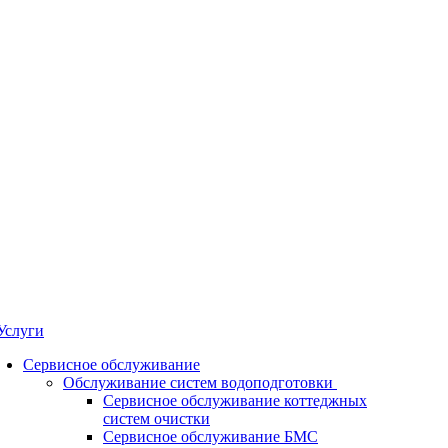
Услуги
Сервисное обслуживание
Обслуживание систем водоподготовки
Сервисное обслуживание коттеджных
систем очистки
Сервисное обслуживание БМС