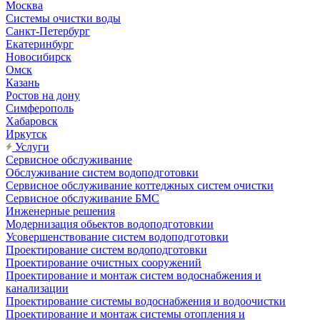
Москва
Системы очистки воды
Санкт-Петербург
Екатеринбург
Новосибирск
Омск
Казань
Ростов на дону
Симферополь
Хабаровск
Иркутск
Услуги
Сервисное обслуживание
Обслуживание систем водоподготовки
Сервисное обслуживание коттеджных систем очистки
Сервисное обслуживание БМС
Инженерные решения
Модернизация обьектов водоподготовкии
Усовершенствование систем водоподготовки
Проектирование систем водоподготовки
Проектирование очистных сооружений
Проектирование и монтаж систем водоснабжения и
канализации
Проектирование системы водоснабжения и водоочистки
Проектирование и монтаж системы отопления и