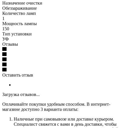
Назначение очистки
Обеззараживание
Количество ламп
1
Мощность лампы
150
Тип установки
УФ
Отзывы
Оставить отзыв
Загрузка отзывов...
Оплачивайте покупки удобным способом. В интернет-
магазине доступно 3 варианта оплаты:
Наличные при самовывозе или доставке курьером.
Специалист свяжется с вами в день доставки, чтобы