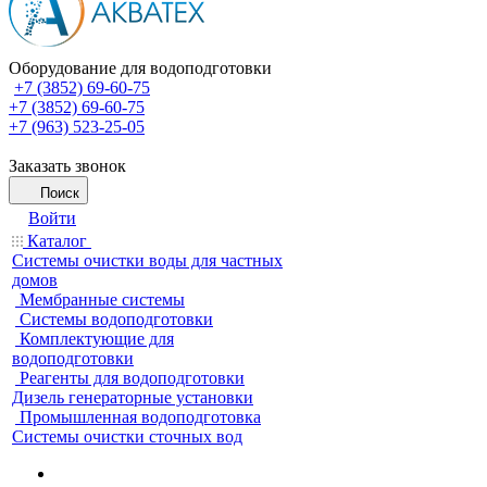
Оборудование для водоподготовки
+7 (3852) 69-60-75
+7 (3852) 69-60-75
+7 (963) 523-25-05
Заказать звонок
Поиск
Войти
Каталог
Системы очистки воды для частных
домов
Мембранные системы
Системы водоподготовки
Комплектующие для
водоподготовки
Реагенты для водоподготовки
Дизель генераторные установки
Промышленная водоподготовка
Системы очистки сточных вод