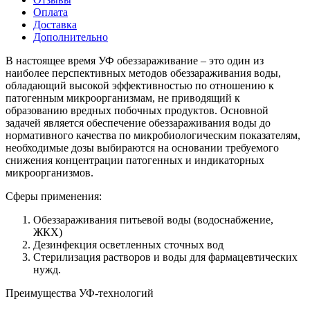
Оплата
Доставка
Дополнительно
В настоящее время УФ обеззараживание – это один из
наиболее перспективных методов обеззараживания воды,
обладающий высокой эффективностью по отношению к
патогенным микроорганизмам, не приводящий к
образованию вредных побочных продуктов. Основной
задачей является обеспечение обеззараживания воды до
нормативного качества по микробиологическим показателям,
необходимые дозы выбираются на основании требуемого
снижения концентрации патогенных и индикаторных
микроорганизмов.
Сферы применения:
Обеззараживания питьевой воды (водоснабжение,
ЖКХ)
Дезинфекция осветленных сточных вод
Стерилизация растворов и воды для фармацевтических
нужд.
Преимущества УФ-технологий