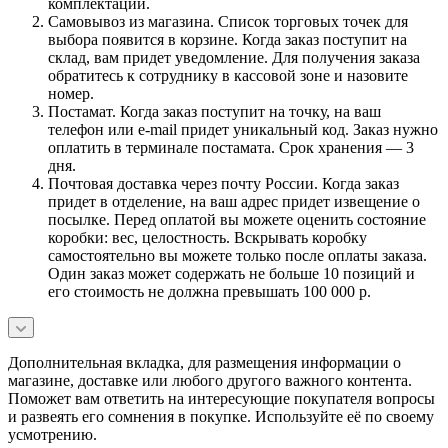
комплектации.
Самовывоз из магазина. Список торговых точек для
выбора появится в корзине. Когда заказ поступит на
склад, вам придет уведомление. Для получения заказа
обратитесь к сотруднику в кассовой зоне и назовите
номер.
Постамат. Когда заказ поступит на точку, на ваш
телефон или e-mail придет уникальный код. Заказ нужно
оплатить в терминале постамата. Срок хранения — 3
дня.
Почтовая доставка через почту России. Когда заказ
придет в отделение, на ваш адрес придет извещение о
посылке. Перед оплатой вы можете оценить состояние
коробки: вес, целостность. Вскрывать коробку
самостоятельно вы можете только после оплаты заказа.
Один заказ может содержать не больше 10 позиций и
его стоимость не должна превышать 100 000 р.
Дополнительная вкладка, для размещения информации о
магазине, доставке или любого другого важного контента.
Поможет вам ответить на интересующие покупателя вопросы
и развеять его сомнения в покупке. Используйте её по своему
усмотрению.