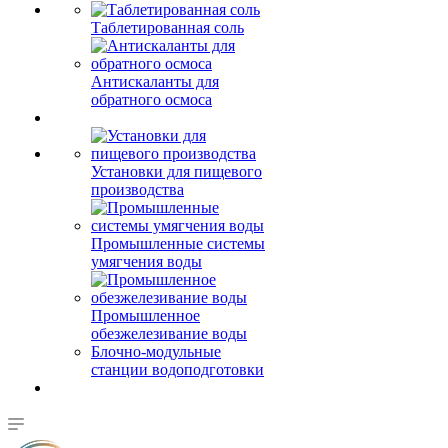
Таблетированная соль
Антискаланты для
обратного осмоса
Установки для пищевого
производства
Промышленные системы
умягчения воды
Промышленное
обезжелезивание воды
Блочно-модульные
станции водоподготовки