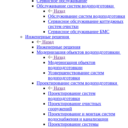
Сервисное обслуживание
Обслуживание систем водоподготовки
Назад
Обслуживание систем водоподготовки
Сервисное обслуживание коттеджных
систем очистки
Сервисное обслуживание БМС
Инженерные решения
Назад
Инженерные решения
Модернизация обьектов водоподготовкии
Назад
Модернизация обьектов
водоподготовкии
Усовершенствование систем
водоподготовки
Проектирование систем водоподготовки
Назад
Проектирование систем
водоподготовки
Проектирование очистных
сооружений
Проектирование и монтаж систем
водоснабжения и канализации
Проектирование системы