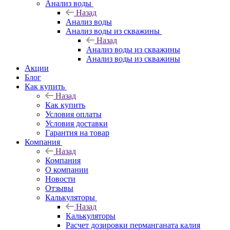
Анализ воды
Назад
Анализ воды
Анализ воды из скважины
Назад
Анализ воды из скважины
Анализ воды из скважины
Акции
Блог
Как купить
Назад
Как купить
Условия оплаты
Условия доставки
Гарантия на товар
Компания
Назад
Компания
О компании
Новости
Отзывы
Калькуляторы
Назад
Калькуляторы
Расчет дозировки перманганата калия