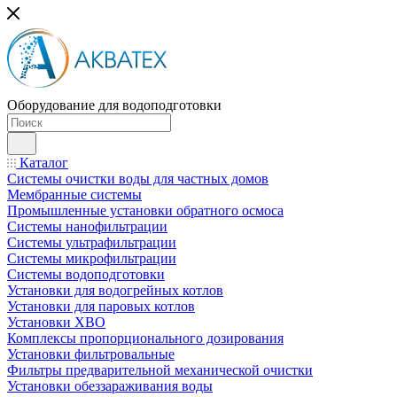
Оборудование для водоподготовки
Каталог
Системы очистки воды для частных домов
Мембранные системы
Промышленные установки обратного осмоса
Системы нанофильтрации
Системы ультрафильтрации
Системы микрофильтрации
Системы водоподготовки
Установки для водогрейных котлов
Установки для паровых котлов
Установки ХВО
Комплексы пропорционального дозирования
Установки фильтровальные
Фильтры предварительной механической очистки
Установки обеззараживания воды