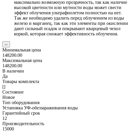
максимально возможную прозрачность, так как наличие
высокой цветности или мутности воды может свести
эффект облучения ультрафиолетом полностью на нет.
Так же необходимо удалить перед облучением из воды
железо и марганец, так как эти элементы при окислении
дают сильный осадок и покрывают кварцевый чехол
коркой, которая снижает эффективность облучения.
Минимальная цена
148200.00
Максимальная цена
148200.00
В наличии
Да
Товары комплекта
[]
Состояние
Новое
Тип оборудования
Установка УФ-обеззараживания воды
Гарантийный срок
12
Производительность
15000