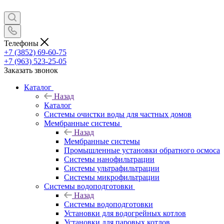
Телефоны
+7 (3852) 69-60-75
+7 (963) 523-25-05
Заказать звонок
Каталог
Назад
Каталог
Системы очистки воды для частных домов
Мембранные системы
Назад
Мембранные системы
Промышленные установки обратного осмоса
Системы нанофильтрации
Системы ультрафильтрации
Системы микрофильтрации
Системы водоподготовки
Назад
Системы водоподготовки
Установки для водогрейных котлов
Установки для паровых котлов