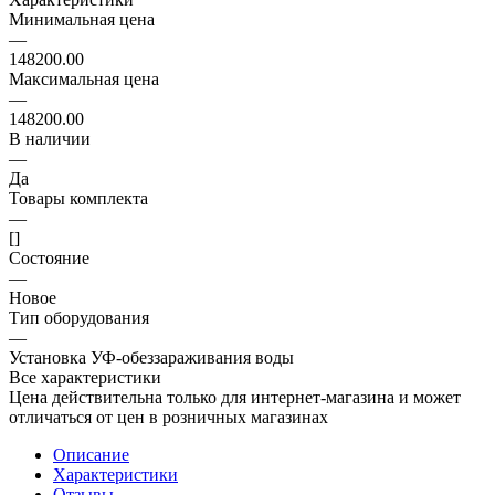
Минимальная цена
—
148200.00
Максимальная цена
—
148200.00
В наличии
—
Да
Товары комплекта
—
[]
Состояние
—
Новое
Тип оборудования
—
Установка УФ-обеззараживания воды
Все характеристики
Цена действительна только для интернет-магазина и может
отличаться от цен в розничных магазинах
Описание
Характеристики
Отзывы