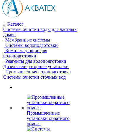
Каталог
Системы очистки воды для частных
домов
Мембранные системы
Системы водоподготовки
Комплектующие для
водоподготовки
Реагенты для водоподготовки
Дизель генераторные установки
Промышленная водоподготовка
Системы очистки сточных вод
Промышленные
установки обратного
осмоса