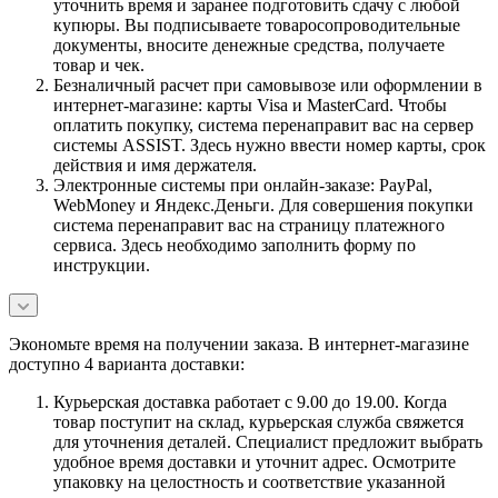
уточнить время и заранее подготовить сдачу с любой
купюры. Вы подписываете товаросопроводительные
документы, вносите денежные средства, получаете
товар и чек.
Безналичный расчет при самовывозе или оформлении в
интернет-магазине: карты Visa и MasterCard. Чтобы
оплатить покупку, система перенаправит вас на сервер
системы ASSIST. Здесь нужно ввести номер карты, срок
действия и имя держателя.
Электронные системы при онлайн-заказе: PayPal,
WebMoney и Яндекс.Деньги. Для совершения покупки
система перенаправит вас на страницу платежного
сервиса. Здесь необходимо заполнить форму по
инструкции.
Экономьте время на получении заказа. В интернет-магазине
доступно 4 варианта доставки:
Курьерская доставка работает с 9.00 до 19.00. Когда
товар поступит на склад, курьерская служба свяжется
для уточнения деталей. Специалист предложит выбрать
удобное время доставки и уточнит адрес. Осмотрите
упаковку на целостность и соответствие указанной