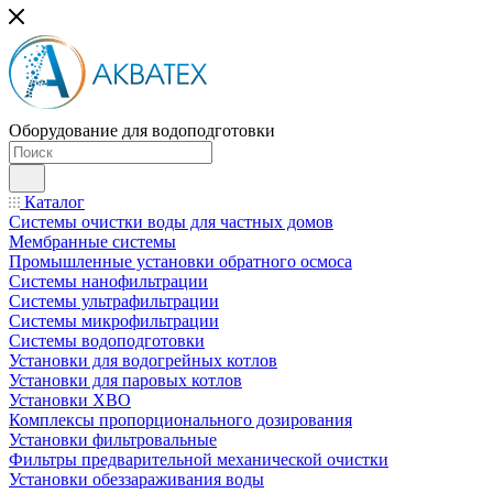
Оборудование для водоподготовки
Каталог
Системы очистки воды для частных домов
Мембранные системы
Промышленные установки обратного осмоса
Системы нанофильтрации
Системы ультрафильтрации
Системы микрофильтрации
Системы водоподготовки
Установки для водогрейных котлов
Установки для паровых котлов
Установки ХВО
Комплексы пропорционального дозирования
Установки фильтровальные
Фильтры предварительной механической очистки
Установки обеззараживания воды