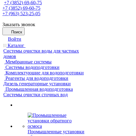
+7 (3852) 69-60-75
+7 (3852) 69-60-75
+7 (963) 523-25-05
Заказать звонок
Поиск
Войти
Каталог
Системы очистки воды для частных
домов
Мембранные системы
Системы водоподготовки
Комплектующие для водоподготовки
Реагенты для водоподготовки
Дизель генераторные установки
Промышленная водоподготовка
Системы очистки сточных вод
Промышленные установки