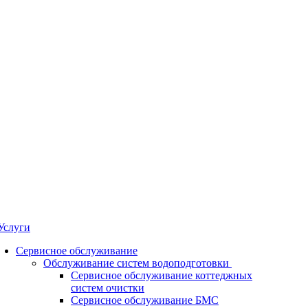
Услуги
Сервисное обслуживание
Обслуживание систем водоподготовки
Сервисное обслуживание коттеджных
систем очистки
Сервисное обслуживание БМС