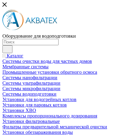
Оборудование для водоподготовки
Каталог
Системы очистки воды для частных домов
Мембранные системы
Промышленные установки обратного осмоса
Системы нанофильтрации
Системы ультрафильтрации
Системы микрофильтрации
Системы водоподготовки
Установки для водогрейных котлов
Установки для паровых котлов
Установки ХВО
Комплексы пропорционального дозирования
Установки фильтровальные
Фильтры предварительной механической очистки
Установки обеззараживания воды