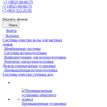
+7 (3852) 69-60-75
+7 (3852) 69-60-75
+7 (963) 523-25-05
Заказать звонок
Поиск
Войти
Каталог
Системы очистки воды для частных
домов
Мембранные системы
Системы водоподготовки
Комплектующие для водоподготовки
Реагенты для водоподготовки
Дизель генераторные установки
Промышленная водоподготовка
Системы очистки сточных вод
Промышленные установки