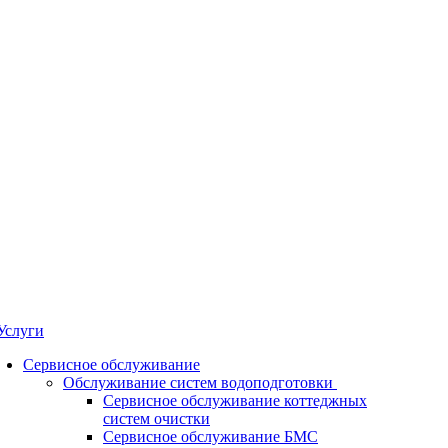
Услуги
Сервисное обслуживание
Обслуживание систем водоподготовки
Сервисное обслуживание коттеджных
систем очистки
Сервисное обслуживание БМС